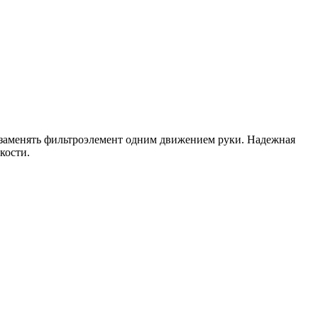
 заменять фильтроэлемент одним движением руки. Надежная
кости.