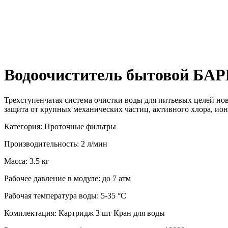
Водоочиститель бытовой БА
Трехступенчатая система очистки воды для питьевых целей но
защита от крупных механических частиц, активного хлора, ио
Категория: Проточные фильтры
Производительность: 2 л/мин
Масса: 3.5 кг
Рабочее давление в модуле: до 7 атм
Рабочая температура воды: 5-35 °С
Комплектация: Картридж 3 шт Кран для воды