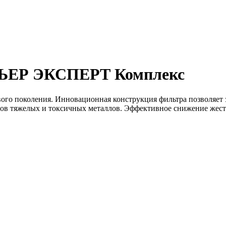
РЬЕР ЭКСПЕРТ Комплекс
вого поколения. Инновационная конструкция фильтра позволяет
нов тяжелых и токсичных металлов. Эффективное снижение жест