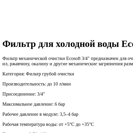
Фильтр для холодной воды Eco
Фильтр механической очистки Ecosoft 3/4" предназначен для 
ил, ржавчину, окалину и другие механические загрязнения раз
Категория: Фильтр грубой очистки
Производительность: до 10 л/мин
Присоединение: 3/4''
Максимальное давление: 6 бар
Рабочее давление в модуле: 3,5–4 бар
Рабочая температура воды: от +5°C до +35°C