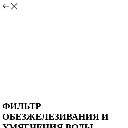
ФИЛЬТР
ОБЕЗЖЕЛЕЗИВАНИЯ И
УМЯГЧЕНИЯ ВОДЫ