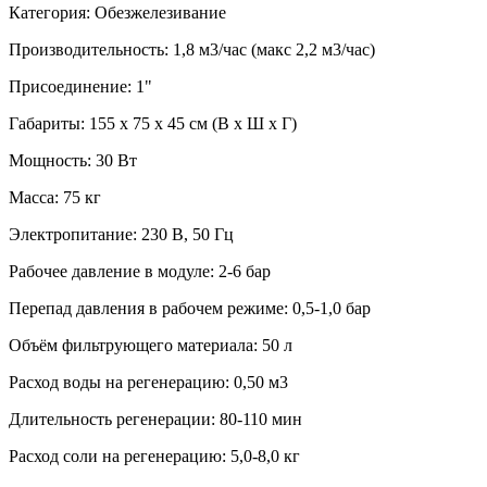
Категория: Обезжелезивание
Производительность: 1,8 м3/час (макс 2,2 м3/час)
Присоединение: 1"
Габариты: 155 х 75 х 45 см (В х Ш х Г)
Мощность: 30 Вт
Масса: 75 кг
Электропитание: 230 В, 50 Гц
Рабочее давление в модуле: 2-6 бар
Перепад давления в рабочем режиме: 0,5-1,0 бар
Объём фильтрующего материала: 50 л
Расход воды на регенерацию: 0,50 м3
Длительность регенерации: 80-110 мин
Расход соли на регенерацию: 5,0-8,0 кг