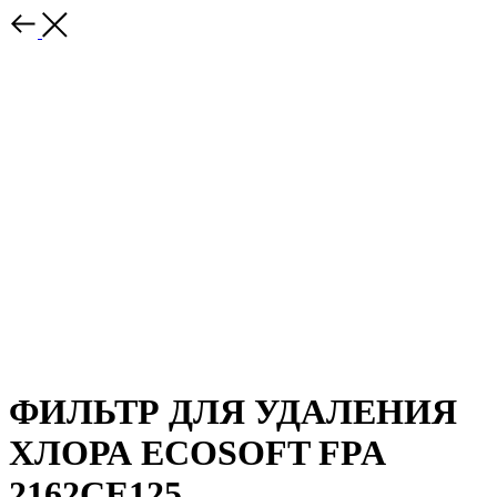
ФИЛЬТР ДЛЯ УДАЛЕНИЯ
ХЛОРА ECOSOFT FPA
2162CE125